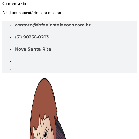
Comentários
Nenhum comentário para mostrar.
contato@fofaoinstalacoes.com.br
(51) 98256-0203
Nova Santa Rita